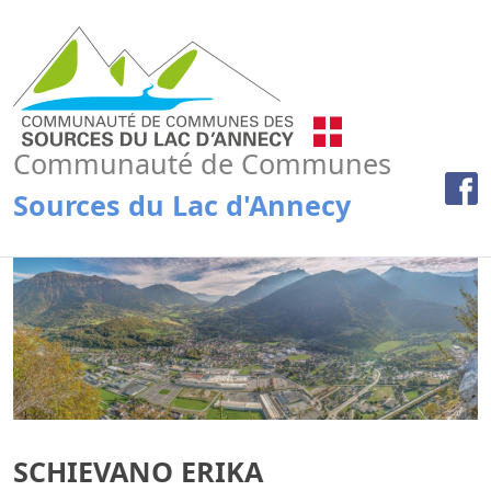
Communauté de Communes
Sources du Lac d'Annecy
SCHIEVANO ERIKA