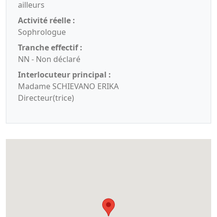
ailleurs
Activité réelle :
Sophrologue
Tranche effectif :
NN - Non déclaré
Interlocuteur principal :
Madame SCHIEVANO ERIKA
Directeur(trice)