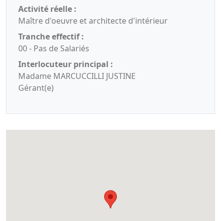
Activité réelle :
Maître d'oeuvre et architecte d'intérieur
Tranche effectif :
00 - Pas de Salariés
Interlocuteur principal :
Madame MARCUCCILLI JUSTINE
Gérant(e)