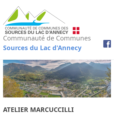
Communauté de Communes
Sources du Lac d'Annecy
ATELIER MARCUCCILLI