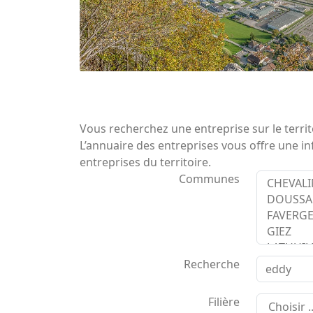
Vous recherchez une entreprise sur le territ
L’annuaire des entreprises vous offre une in
entreprises du territoire.
Communes
Recherche
Filière