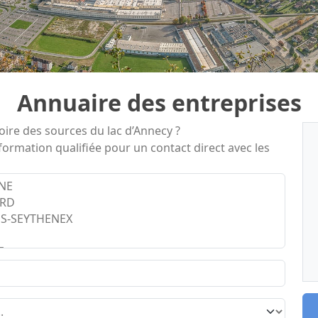
Annuaire des entreprises
oire des sources du lac d’Annecy ?
formation qualifiée pour un contact direct avec les