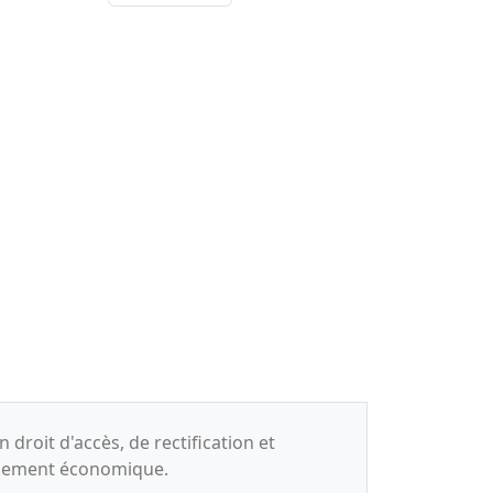
droit d'accès, de rectification et
oppement économique.