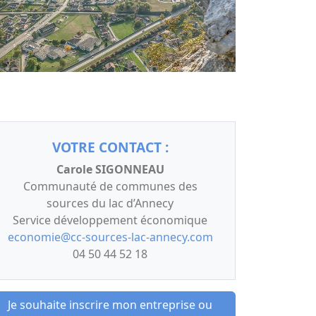
VOTRE CONTACT :
Carole SIGONNEAU
Communauté de communes des
sources du lac d’Annecy
Service développement économique
economie@cc-sources-lac-annecy.com
04 50 44 52 18
Je souhaite inscrire mon entreprise ou