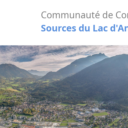
Communauté de C
Sources du Lac d'A